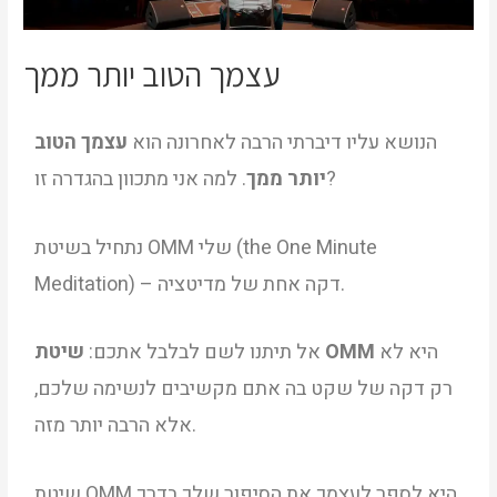
עצמך הטוב יותר ממך
הנושא עליו דיברתי הרבה לאחרונה הוא
עצמך הטוב
. למה אני מתכוון בהגדרה זו?
יותר ממך
נתחיל בשיטת OMM שלי (the One Minute
Meditation) – דקה אחת של מדיטציה.
היא לא
שיטת OMM
אל תיתנו לשם לבלבל אתכם:
רק דקה של שקט בה אתם מקשיבים לנשימה שלכם,
אלא הרבה יותר מזה.
שיטת OMM היא לספר לעצמך את הסיפור שלך בדרך