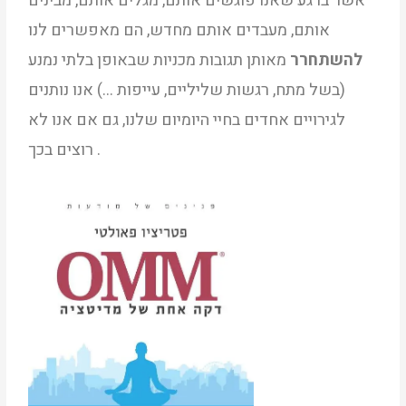
אשר ברגע שאנו פוגשים אותם, מגלים אותם, מבינים
אותם, מעבדים אותם מחדש, הם מאפשרים לנו
להשתחרר
מאותן תגובות מכניות שבאופן בלתי נמנע
(בשל מתח, רגשות שליליים, עייפות …) אנו נותנים
לגירויים אחדים בחיי היומיום שלנו, גם אם אנו לא
רוצים בכך .