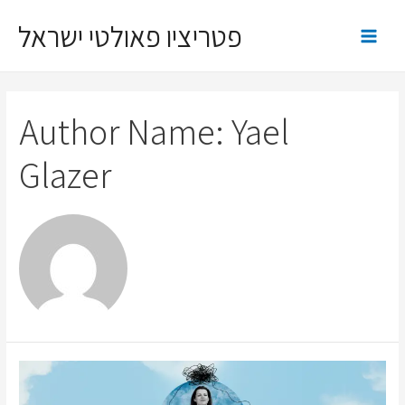
פטריציו פאולטי ישראל
Author Name: Yael
Glazer