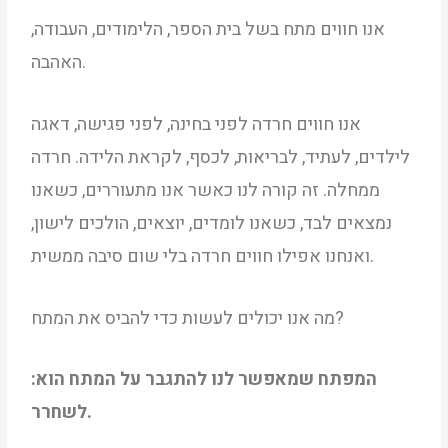
אנו חווים מתח בשל בית הספר, הלימודים, העבודה,
האהבה.
אנו חווים חרדה לפני בחינה, לפני פגישה, דאגה
לילדים, לעתיד, לבריאות, לכסף, לקראת הלידה. חרדה
ממחלה. זה קורה לנו כאשר אנו מתעוררים, כשאנו
נמצאים לבד, כשאנו לומדים, יוצאים, הולכים לישון,
ואנחנו אפילו חווים חרדה בלי שום סיבה ממשית.
מה אנו יכולים לעשות כדי להביס את המתח?
המפתח שמאפשר לנו להתגבר על המתח הוא:
לשחרר.