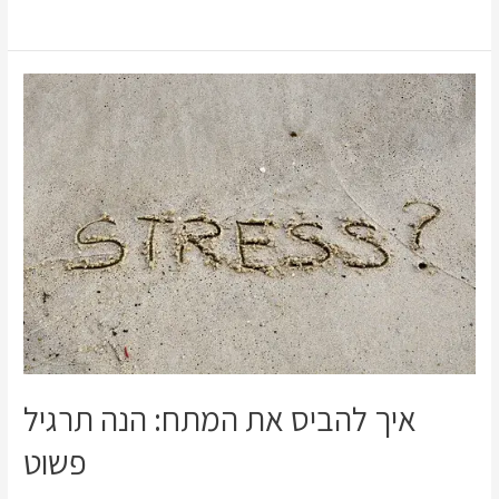
איך להביס את המתח: הנה תרגיל
פשוט