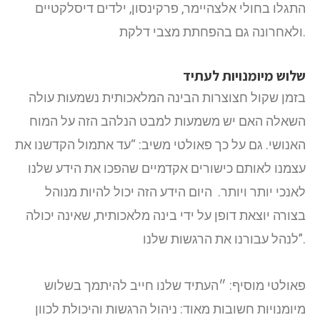
התגלו בחולי אלצהיימר, פרקינסון, ילדים דיסלקטיים
ולאחרונה גם בהפחתת מצבי דלקת.
שלוש מיומנויות לעתיד
בזמן שקול חצוצרות הבינה המלאכותית נשמעות
עולה
השאלה האם יש משמעות למבט הנלהב הזה על המוח
האנושי. גם על כך פאולטי משיב: “עד אתמול הקדשנו את
עצמנו לאותם כישורים אקדמיים שהפכו את הידע שלנו
לאנכי יותר ויותר. היום הידע הזה יכול להיות מנוהל
בצורה יוצאת דופן על ידי בינה מלאכותית, שאינה יכולה
לנהל עבורנו את הרגשות שלנו”.
פאולטי מוסיף: ״העתיד שלנו חייב להיתמך בשלוש
מיומנויות חשובות מאוד:
ניהול הרגשות והיכולת לכוון