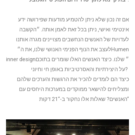
אם זה נכון שלא ניתן להטמיע מודעות שפירושה ידע
אינטימי ואישי, ניתן בכל זאת לאמן אותה. ״הקשבה
לעדויות של האנשים הנחשבים מצויינים מגרה אותנו
לעצב את הנוף הפנימי האנושי שלנו, את ה״Humen
inner design״ שלנו.
כיצד האנשים האלו שומרים בתוכם
על היצירתיות והאסרטיביות באופן חי וחיוני?
כיצד הם לומדים להכיר את הרגשות והערכים שלהם
ומצליחים להישאר ממוקדים במערכות היחסים עם
שאלות אלו נחקור ב-“21 דקות”
האנשים?