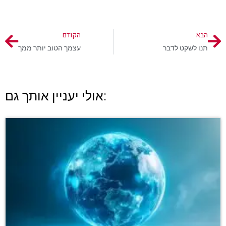
הבא
הקודם
תנו לשקט לדבר
עצמך הטוב יותר ממך
אולי יעניין אותך גם: