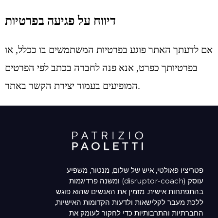
דיווח על פגיעה בפרטיות
אם לדעתך האתר פוגע בפרטיות המשתמשים בו ככלל, או
בפרטיותך כפרט, אנא פנה לחברה בכתב לפי הפרטים
המופיעים בעמוד יצירת הקשר באתר.
פטריציו פאולטי, איש של שלום, מנטור, משפיע
ומשנה פרדיגמות (disruptor-coach) עוסק
בהתפתחות אישית. מזמין את האנשים שהוא פוגש
ללכת מעבר לקלישאות ולדעות הקדומות האישיות,
החברתיות והתרבותיות כדי לחקור לעומק את