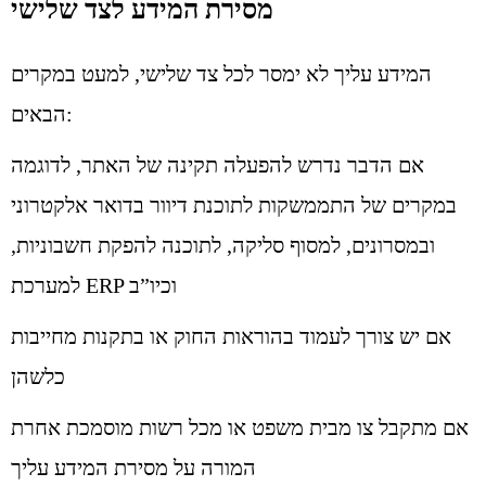
מסירת המידע לצד שלישי
המידע עליך לא ימסר לכל צד שלישי, למעט במקרים
הבאים:
אם הדבר נדרש להפעלה תקינה של האתר, לדוגמה
במקרים של התממשקות לתוכנת דיוור בדואר אלקטרוני
ובמסרונים, למסוף סליקה, לתוכנה להפקת חשבוניות,
למערכת ERP וכיו”ב
אם יש צורך לעמוד בהוראות החוק או בתקנות מחייבות
כלשהן
אם מתקבל צו מבית משפט או מכל רשות מוסמכת אחרת
המורה על מסירת המידע עליך