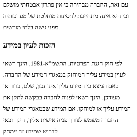
עם זאת, החברה מבהירה כי אין פתרון אבטחתי מושלם
וכי היא אינה מתחייבת לחסינות מוחלטת של מערכותיה
מפני גישה בלתי מורשית.
הזכות לעיון במידע
לפי חוק הגנת הפרטיות, התשמ”א-1981, הינך רשאי
לעיין במידע עליך המוחזק במאגרי המידע של החברה.
באם תמצא כי המידע עליך אינו נכון, שלם, ברור או
מעודכן, הינך רשאי לפנות לחברה בבקשה לתקן את
המידע עליך או למוחקו. אם המידע שבמאגרי המידע של
החברה משמש לצורך פניה אישית אליך, הינך זכאי
לדרוש שמידע זה יימחק.