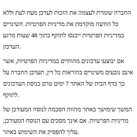
החברה שומרת לעצמה את הזכות לעדכן מעת לעת וללא
כל הודעה מוקדמת את מדיניות הפרטיות. השינויים
במדיניות הפרטיות ייכנסו לתוקף בתוך 48 שעות מרגע
העדכון.
אם יבוצעו עדכונים מהותיים במדיניות הפרטיות, אשר
אינם נובעים משינויים בהוראות כל דין, תעדכן החברה על
כך בדף הבית של האתר 7 ימים טרם כניסת העדכונים
לתוקף.
המשך שימושך באתר מהווה הסכמה לנוסח המעודכן של
מדיניות הפרטיות. אם אינך מסכים עם הנוסח המעודכן,
עליך להפסיק את השימוש באתר.