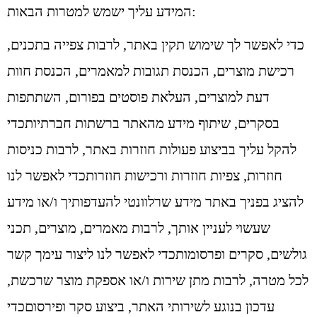
המידע עליך ישמש למטרות הבאות:
כדי לאפשר לך שימוש תקין באתר, לרבות צפייה בתכנים,
רכישת מוצרים, הכנסת תגובות למאמרים, הכנסת חוות
דעת למוצרים, העלאת פוסטים בפורום, השתתפות
בסקרים, שיתוף מידע מהאתר ברשתות חברתיותכדי
להקל עליך בביצוע פעולות חוזרות באתר, לרבות כניסות
חוזרות, צפיות חוזרות ורכישות חוזרותכדי לאפשר לנו
להציג בפניך באתר מידע שרלוונטי להעדפותיך ו/או מידע
שעשוי לעניין אותך, לרבות מאמרים, מוצרים, תכני
גולשים, סקרים ופרסומותכדי לאפשר לנו ליצור עימך קשר
לכל מטרה, לרבות מתן שירות ו/או אספקת מוצר שרכשת,
עדכון בנוגע לשירותי האתר, ביצוע סקר ופירסוםכדי