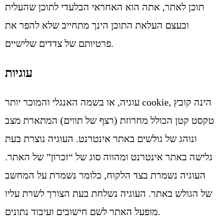
תוכן לאתר, אתה הוא האחראי הבלעדי לתוכן שהעלית
ובעצם העלאת התוכן הינך מתחייב שלא להפר את
פרטיותם של צדדים שלישיים.
עוגיות
עוגיה, או בשמה האנגלי והמוכר יותר cookie, הינה קובץ
טקסט קטן הכולל מחרוזת (רצף של תווים) המתארת מצב
ונוהג של גולשים באתר אינטרנט. העוגיה נוצרת בעת
גלישה באתר אינטרנט ומהווה סוג של “זכרון” של האתר.
העוגיה נשמרת בצד הלקוח, כלומר נשמרת על המחשב
של הגולש באתר. העוגיה נשלחת בעת הצורך לשרת עליו
מופעל האתר לשם חישובים ועיבוד נתונים.