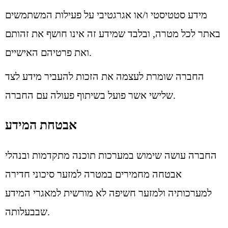
מידע סטטיסטי ו/או אגרגטיבי על פעילות המשתמשים
באתר לכל מטרה, ובלבד שמידע זה אינו חושף את זהותם
ואת פרטיהם האישיים.
החברה שומרת לעצמה את הזכות להעביר מידע לצד
שלישי אשר פועל בשיתוף פעולה עם החברה.
אבטחת המידע
החברה עושה שימוש במערכות תוכנה מתקדמות ובנהלי
אבטחה מחמירים במטרה למזער סיכוני חדירה
למערכותיה ולמזער חשיפה לא מורשית למאגרי המידע
שבבעלותה.