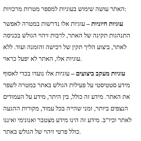
האתר עושה שימוש בעוגיות למספר מטרות מרכזיות:
עוגיות חיוניות –
עוגיות אלו נדרשות במטרה לאפשר
התנהגות תקינה של האתר, לרבות זיהוי הגולש בכניסה
לאתר, ביצוע הליך תקין של רכישה והזמנה ועוד. ללא
עוגיות אלו, האתר לא יפעל כראוי.
עוגיות מעקב ביצועים –
עוגיות אלו נועדו בכדי לאסוף
מידע סטטיסטי על פעילות הגולש באתר במטרה לשפר
את האתר. מידע זה כולל, בין היתר, מידע על העמודים
הנצפים ביותר, זמני שהייה בכל עמוד, מקורות ההגעה
לאתר וכיו”ב. מידע זה הינו מידע מצטבר ואנונימי ואיננו
כולל פרטי זיהוי של הגולש באתר.