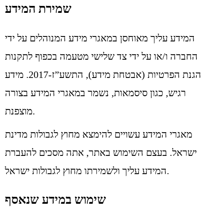
שמירת המידע
המידע עליך מאוחסן במאגרי מידע המנוהלים על ידי
החברה ו/או על ידי צד שלישי מטעמה בכפוף לתקנות
הגנת הפרטיות (אבטחת מידע), התשע”ז-2017. מידע
רגיש, כגון סיסמאות, נשמר במאגרי המידע בצורה
מוצפנת.
מאגרי המידע עשויים להימצא מחוץ לגבולות מדינת
ישראל. בעצם השימוש באתר, אתה מסכים להעברת
המידע עליך ולשמירתו מחוץ לגבולות ישראל.
שימוש במידע שנאסף