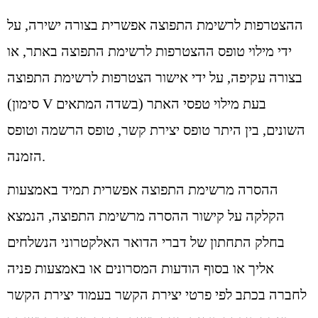
ההצטרפות לרשימת התפוצה אפשרית בצורה ישירה, על
ידי מילוי טופס ההצטרפות לרשימת התפוצה באתר, או
בצורה עקיפה, על ידי אישור הצטרפות לרשימת התפוצה
(סימון V בשדה המתאים) בעת מילוי טפסי האתר
השונים, בין היתר טופס יצירת קשר, טופס הרשמה וטופס
הזמנה.
ההסרה מרשימת התפוצה אפשרית תמיד באמצעות
הקלקה על קישור ההסרה מרשימת התפוצה, הנמצא
בחלק התחתון של דברי הדואר האלקטרוני הנשלחים
אליך או בסוף הודעות המסרונים או באמצעות פניה
לחברה בכתב לפי פרטי יצירת הקשר בעמוד יצירת הקשר