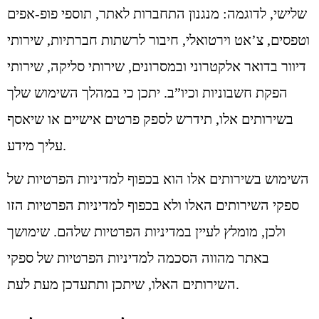
שלישי, לדוגמה: מנגנון התחברות לאתר, תוספי פופ-אפים
וטפסים, צ’אט וירטואלי, חיבור לרשתות חברתיות, שירותי
דיוור בדואר אלקטרוני ובמסרונים, שירותי סליקה, שירותי
הפקת חשבוניות וכיו”ב. יתכן כי במהלך השימוש שלך
בשירותים אלו, תידרש לספק פרטים אישיים או שיאסף
עליך מידע.
השימוש בשירותים אלו הוא בכפוף למדיניות הפרטיות של
ספקי השירותים האלו ולא בכפוף למדיניות הפרטיות הזו
ולכן, מומלץ לעיין במדיניות הפרטיות שלהם. שימושך
באתר מהווה הסכמה למדיניות הפרטיות של ספקי
השירותים האלו, שיתכן ותתעדכן מעת לעת.