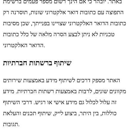
באתר. יובהר כי אם הינך רשום מספר פעמים ברשימת
התפוצה עם כתובות דואר אלקטרוני שונות, תוסרנה רק
כתובות הדואר האלקטרוני שצויינו בפנייתך, שכן מסיבות
טכניות לא ניתן לבצע הסרה מלאה של כלל כתובות
הדואר האלקטרוני.
שיתוף ברשתות חברתיות
האתר מספק דרכים לשיתוף מידע באמצעות שירותים
מקוונים שונים, לרבות באמצעות רשתות חברתיות. מידע
זה עלול לכלול גם מידע אישי או רגיש. דרכי השיתוף
כוללות, בין היתר, ביצוע לייק, שיתוף תכנים והעלאת
תגובות.