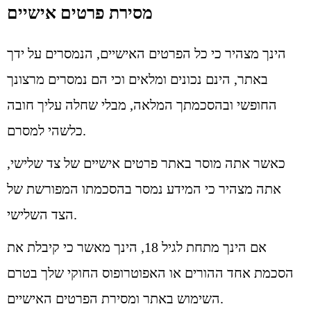
מסירת פרטים אישיים
הינך מצהיר כי כל הפרטים האישיים, הנמסרים על ידך
באתר, הינם נכונים ומלאים וכי הם נמסרים מרצונך
החופשי ובהסכמתך המלאה, מבלי שחלה עליך חובה
כלשהי למסרם.
כאשר אתה מוסר באתר פרטים אישיים של צד שלישי,
אתה מצהיר כי המידע נמסר בהסכמתו המפורשת של
הצד השלישי.
אם הינך מתחת לגיל 18, הינך מאשר כי קיבלת את
הסכמת אחד ההורים או האפוטרופוס החוקי שלך בטרם
השימוש באתר ומסירת הפרטים האישיים.