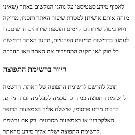
לאסוף מידע סטטיסטי על נוהגי הגולשים באתר (שאינו
מזהה אותם אישית) למטרת שיפור האתר ותכניו, מחיקה
ו/או ביטול שירותים קיימים והוספת שירותים חדשיםכדי
לעמוד בדרישות מדיניות הפרטיות, תקנון האתר ודרישות
כל חוק ו/או תקנה המחייבים את האתר ו/או החברה.
דיוור ברשימת התפוצה
תוכל להרשם לרשימת התפוצה של האתר. הרשמה
לרשימת התפוצה כמוה כהסכמה לקבל מהחברה מידע,
לרבות מידע פרסומי, שישלח אליך באמצעות הדואר
האלקטרוני או באמצעות מסרונים. רק אם נרשמת
לרשימת התפוצה ישלח אליך מידע מהאתר.