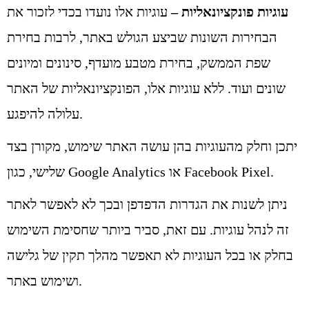
עוגיות פונקציונאליות –
עוגיות אלו נועדו בכדי לזכור את
הבחירות השונות שביצע הגולש באתר, לרבות בחירת
שפת הממשק, בחירת מטבע מועדף, סינונים ומיונים
שונים ועוד. ללא עוגיות אלו, הפונקציונאליות של האתר
עלולה להיפגע.
יתכן וחלק מהעוגיות בהן עושה האתר שימוש, מקורן בצד
שלישי, כגון Google Analytics או Facebook Pixel.
ניתן לשנות את הגדרות הדפדפן ובכך לא לאפשר לאתר
זה לנהל עוגיות. עם זאת, סביר ביותר שחסימת השימוש
בחלק או בכל העוגיות לא תאפשר מהלך תקין של גלישה
ושימוש באתר.