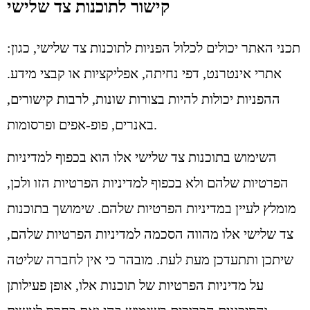
קישור לתוכנות צד שלישי
תכני האתר יכולים לכלול הפניות לתוכנות צד שלישי, כגון:
אתרי אינטרנט, דפי נחיתה, אפליקציות או קבצי מידע.
ההפניות יכולות להיות בצורות שונות, לרבות קישורים,
באנרים, פופ-אפים ופרסומות.
השימוש בתוכנות צד שלישי אלו הוא בכפוף למדיניות
הפרטיות שלהם ולא בכפוף למדיניות הפרטיות הזו ולכן,
מומלץ לעיין במדיניות הפרטיות שלהם. שימושך בתוכנות
צד שלישי אלו מהווה הסכמה למדיניות הפרטיות שלהם,
שיתכן ותתעדכן מעת לעת. מובהר כי אין לחברה שליטה
על מדיניות הפרטיות של תוכנות אלו, אופן פעילותן