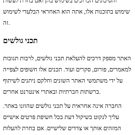
והסיכונים הכרוכים בשימוש בהן ואם בחרת לעשות
שימוש בתוכנות אלו, אתה הוא האחראי הבלעדי לשימוש
זה.
תכני גולשים
האתר מספק דרכים להעלאת תכני גולשים, לרבות תגובות
למאמרים, פורום, סקרים ועוד. תכנים אלו חשופים לצפייה
על ידי משתמשי האתר השונים וחלקם ניתנים לשיתוף
ברשתות חברתיות ובאתרי אינטרנט אחרים.
החברה אינה אחראית על תכני גולשים שהוזנו באתר.
עליך לנקוט בשיקול דעת בכל חשיפת פרטים אישיים
המזהים אותך או צדדים שלישיים. אם בחרת להעלות