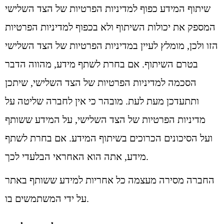
שיתוף המידע כפוף למדיניות הפרטיות של הצד השלישי
המספק את יכולות השיתוף ולא בכפוף למדיניות הפרטיות
הזו ולכן, מומלץ לעיין במדיניות הפרטיות של הצד השלישי
בטרם השיתוף. אם בחרת לשתף מידע, מהווה הדבר
הסכמה למדיניות הפרטיות של הצד השלישי, שיתכן
ותתעדכן מעת לעת. מובהר כי אין לחברה שליטה על
מדיניות הפרטיות של הצד השלישי, על המידע ששותף
ועל הסיכונים הכרוכים בשיתוף המידע. אם בחרת לשתף
מידע, אתה הוא האחראי הבלעדי לכך.
החברה מסירה מעצמה כל אחריות למידע ששותף באתר
על ידי המשתמשים בו.