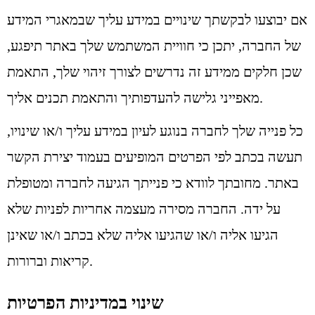
אם יבוצעו לבקשתך שינויים במידע עליך שבמאגרי המידע
של החברה, יתכן כי חוויית המשתמש שלך באתר תיפגע,
שכן חלקים ממידע זה נדרשים לצורך זיהוי שלך, התאמת
מאפייני גלישה להעדפותיך והתאמת תכנים אליך.
כל פנייה שלך לחברה בנוגע לעיון במידע עליך ו/או שינויו,
תעשה בכתב לפי הפרטים המופיעים בעמוד יצירת הקשר
באתר. מחובתך לוודא כי פנייתך הגיעה לחברה ומטופלת
על ידה. החברה מסירה מעצמה אחריות לפניות שלא
הגיעו אליה ו/או שהגיעו אליה שלא בכתב ו/או שאינן
קריאות וברורות.
שינוי במדיניות הפרטיות