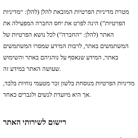
מטרת מדיניות הפרטיות המובאת להלן (להלן: “מדיניות
הפרטיות”) הינה לפרט את יחס החברה המפעילה את
האתר (להלן: “החברה”) לכל נושא הפרטיות של
המשתמשים באתר, לרבות המידע שמסרו המשתמשים
באתר, המידע שנאסף על נוהגיהם באתר והשימוש
שעושה האתר במידע זה.
מדיניות הפרטיות מנוסחת בלשון זכר מטעמי נוחיות בלבד,
אך היא מיועדת לנשים ולגברים כאחד.
רישום לשירותי האתר