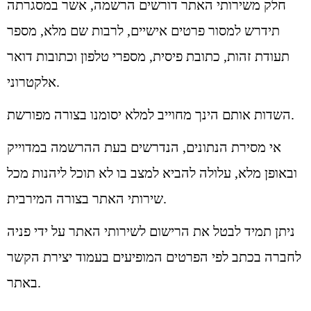
חלק משירותי האתר דורשים הרשמה, אשר במסגרתה
תידרש למסור פרטים אישיים, לרבות שם מלא, מספר
תעודת זהות, כתובת פיסית, מספרי טלפון וכתובות דואר
אלקטרוני.
השדות אותם הינך מחוייב למלא יסומנו בצורה מפורשת.
אי מסירת הנתונים, הנדרשים בעת ההרשמה במדוייק
ובאופן מלא, עלולה להביא למצב בו לא תוכל ליהנות מכל
שירותי האתר בצורה המירבית.
ניתן תמיד לבטל את הרישום לשירותי האתר על ידי פניה
לחברה בכתב לפי הפרטים המופיעים בעמוד יצירת הקשר
באתר.