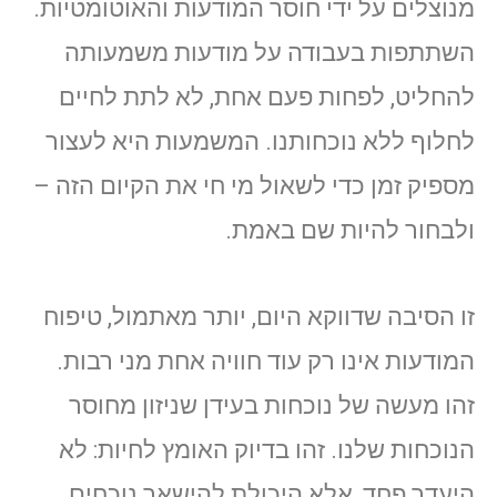
מנוצלים על ידי חוסר המודעות והאוטומטיות.
השתתפות בעבודה על מודעות משמעותה
להחליט, לפחות פעם אחת, לא לתת לחיים
לחלוף ללא נוכחותנו. המשמעות היא לעצור
מספיק זמן כדי לשאול מי חי את הקיום הזה –
ולבחור להיות שם באמת.
זו הסיבה שדווקא היום, יותר מאתמול, טיפוח
המודעות אינו רק עוד חוויה אחת מני רבות.
זהו מעשה של נוכחות בעידן שניזון מחוסר
הנוכחות שלנו. זהו בדיוק האומץ לחיות: לא
היעדר פחד, אלא היכולת להישאר נוכחים