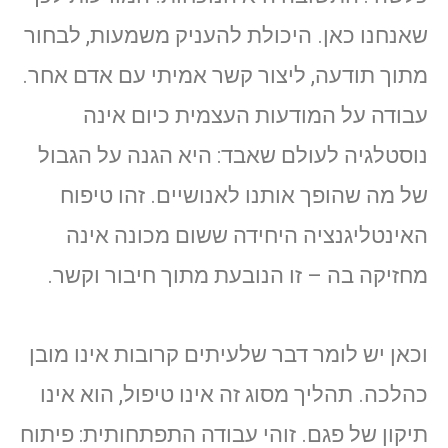
שאנחנו כאן. היכולת להעניק משמעות, לבחור
מתוך תודעה, ליצור קשר אמיתי עם אדם אחר.
עבודה על המודעות העצמית כיום אינה
נוסטלגיה לעולם שאבד: היא הגנה על הגבול
של מה שהופך אותנו לאנושיים. זהו טיפוח
האינטליגנציה היחידה ששום מכונה אינה
מחזיקה בה – זו הנובעת מתוך חיבור וקשר.
וכאן יש לומר דבר שלעיתים קרובות אינו מובן
כהלכה. תהליך מסוג זה אינו טיפול, הוא אינו
תיקון של פגם. זוהי עבודה התפתחותית: פיתוח