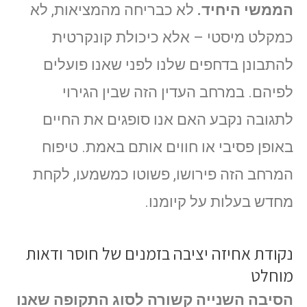
הממשי היחיד.
לא כבריחה מהמציאות, לא
כמקלט מיסטי – אלא כיכולת קונקרטית
להתבונן בדחפים שלנו לפני שאנו פועלים
לפיהם. במרחב העדין הזה שבין הגירוי
לתגובה נקבע האם אנו סופגים את החיים
באופן פסיבי או חווים אותם באמת. טיפוח
המרחב הזה פירושו, פשוטו כמשמעו, לקחת
מחדש בעלות על קיומנו.
נקודת אחיזה יציבה בזמנים של חוסר ודאות
מוחלט
הסיבה השנייה קשורה לסוג התקופה שאנו