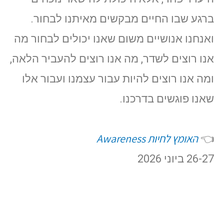
ברגע שבו החיים מבקשים מאיתנו לבחור.
ואנחנו אנושיים משום שאנו יכולים לבחור מה
אנו רוצים לשדר, מה אנו רוצים להעביר הלאה,
ומה אנו רוצים להיות עבור עצמנו ועבור אלו
שאנו פוגשים בדרכנו.
האומץ לחיות Awareness
👈
26-27 ביוני 2026