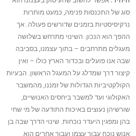
היחיד.
אפשר לחשוב שהעיסוק בעצמנו הוא
סוג של התכנסות פנימה, כמעט מותרות
נרקיסיסטיות בזמנים שדורשים פעולה. אך
ההפך הוא הנכון. השינוי מתרחש בשלושה
מעגלים מתרחבים – בתוך עצמנו, בסביבה
שבה אנו פועלים ובכדור הארץ כולו – ואין
קיצור דרך שמדלג על המעגל הראשון. הבעיות
הקולקטיביות הגדולות של זמננו, מהמשבר
האקולוגי ועד למשבר ביחסים האנושיים,
שורשיהן נעוצים באיכות התודעה של מי שחי
בהן ומפגין היעדר נוכחות. שינוי הדרך שבה בן
אנוש נוכח עבור עצמו ועבור אחרים הוא