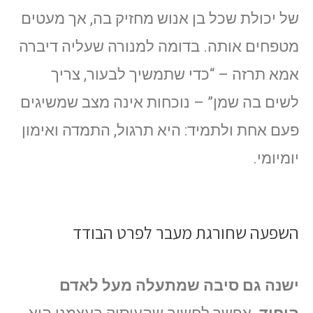
של יכולת שכל בן אנוש מחזיק בה, אך מעטים
מטפחים אותה. בדומה למנורה שעליה דיברה
אמא תרזה – “כדי שתמשיך לבעור, צריך
לשים בה שמן” – נוכחות אינה מצב שמשיגים
פעם אחת ולתמיד: היא תרגול, התמדה ואימון
יומיומי.
השפעה שחורגת מעבר לפרט הבודד
ישנה גם סיבה שמתעלה מעל לאדם