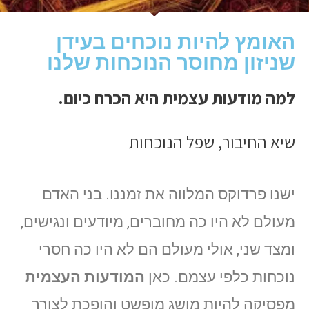
האומץ להיות נוכחים בעידן
שניזון מחוסר הנוכחות שלנו
למה מודעות עצמית היא הכרח כיום.
שיא החיבור, שפל הנוכחות
ישנו פרדוקס המלווה את זמננו. בני האדם
מעולם לא היו כה מחוברים, מיודעים ונגישים,
ומצד שני, אולי מעולם הם לא היו כה חסרי
נוכחות כלפי עצמם. כאן
המודעות העצמית
מפסיקה להיות מושג מופשט והופכת לצורך