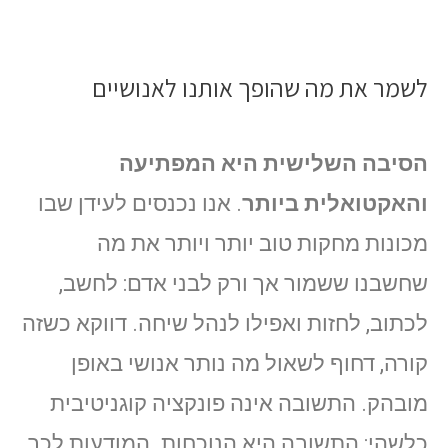
לשמר את מה שהופך אותנו לאנושיים
הסיבה השלישית היא המפתיעה
והאקטואלית ביותר
. אנו נכנסים לעידן שבו
מכונות מחקות טוב יותר ויותר את מה
שחשבנו ששמור אך ורק לבני אדם: לחשב,
לכתוב, לחזות ואפילו לנהל שיחה. דווקא כשזה
קורה, דחוף לשאול מה נותר אנושי באופן
מובהק. התשובה אינה פונקציה קוגניטיבית
כלשהי: התשובה היא הנוכחות. המודעות לכך