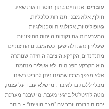
עוברים.
אנו חיים בתוך חוסר ודאות שאינו
חולף, אלא מבני: תמורות כלכליות,
גאופוליטיות, אקולוגיות וטכנולוגיות
המערערות את נקודות הייחוס החיצוניות
שעליהן נהגנו להישען. כשהמבנים החיצוניים
מתנדנדים, הקרקע היציבה היחידה שנותרה
היא הקרקע הפנימית. לא אשליה מנחמת,
אלא מצפן: מרכז שממנו ניתן להביט בשינוי
מבלי ללכת בו לאיבוד. מי שלא עובד על עצמו,
נוטה להיטלטל ברגעי מעבר. מי שבנה מערכת
יחסים ברורה יותר עם “מצב הווייתו” – בוחר.