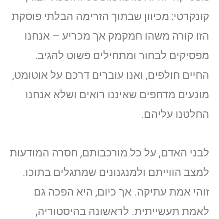
קונקרטי: מכיוון שבתוך הזרימה הבלתי פוסקת
הזו קורה משהו חמקמק אך מכריע – אנחנו
מפסיקים לבחור ומתחילים פשוט להגיב.
החיים חולפים, ואנו עוברים דרכם על אוטומט,
מונעים מדחפים שאיננו רואים ושלא אנחנו
החלטנו עליהם.
לבני האדם, על כל מורכבותם, חסרה המודעות
למצב הווייתם ולמנגנונים שמתגלים בתוכו.
זוהי אמת עתיקה. אך כיום, היא הפכה גם
לאמת תעשייתית. לראשונה בהיסטוריה,