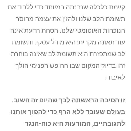
קיימת כלכלה שנבנתה במיוחד כדי ללכוד את
תשומת הלב שלנו ולהזין את עצמה מחוסר
הנוכחות האוטומטי שלנו. הסחת הדעת אינה
עוד תאונה מקרית: היא מודל עסקי. ותשומת
לב שמתפזרת היא תשומת לב שאינה בוחרת.
זהו בדיוק המקום שבו החופש הפנימי הולך
לאיבוד.
זו הסיבה הראשונה לכך שהיום זה חשוב.
בעולם שעובד ללא הרף כדי להפוך אותנו
לתגובתיים, המודעות היא כוח-הנגד