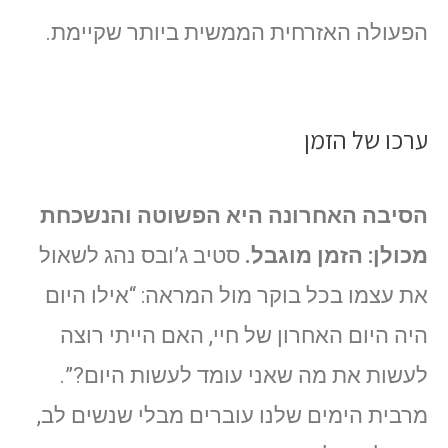
הפעולה האזרחית הממשית ביותר שקיימת.
ערכו של הזמן
הסיבה האחרונה היא הפשוטה והנשכחת
מכולן: הזמן מוגבל.
סטיב ג’ובס נהג לשאול
את עצמו בכל בוקר מול המראה: “אילו היום
היה היום האחרון של חיי, האם הייתי רוצה
לעשות את מה שאני עומד לעשות היום?”.
מרבית הימים שלנו עוברים מבלי שנשים לב,